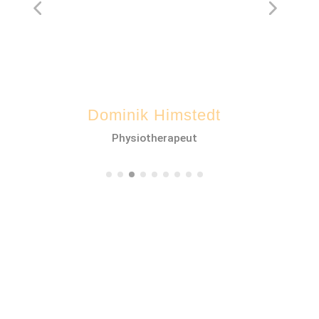
Dominik Himstedt
Physiotherapeut